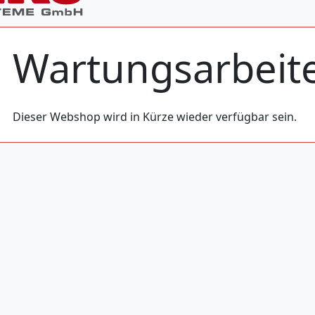
Wartungs­arbeit
Dieser Webshop wird in Kürze wieder verfügbar sein.